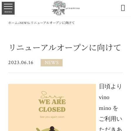

menu
ホーム
>
NEWS
>
リニューアルオープンに向けて
リニューアルオープンに向けて
2023.06.16
NEWS
日頃より
vino
mino を
ご利用い
ただきあ