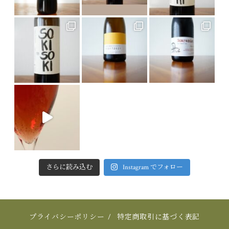
さらに読み込む
Instagram でフォロー
プライバシーポリシー
/
特定商取引に基づく表記