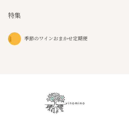
特集
季節のワインおまかせ定期便