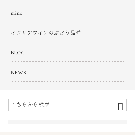
mino
イタリアワインのぶどう品種
BLOG
NEWS