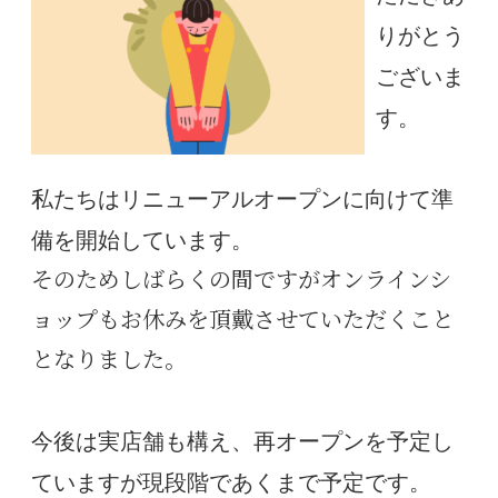
りがとう
ございま
す。
私たちはリニューアルオープンに向けて準
備を開始しています。
そのためしばらくの間ですがオンラインシ
ョップもお休みを頂戴させていただくこと
となりました。
今後は実店舗も構え、再オープンを予定し
ていますが現段階であくまで予定です。