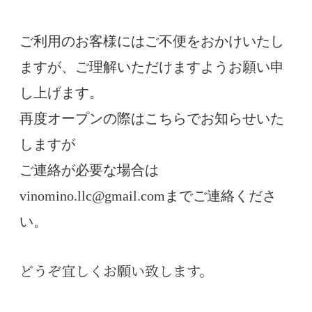
ご利用のお客様にはご不便をおかけいたし
ますが、ご理解いただけますようお願い申
し上げます。
再度オープンの際はこちらでお知らせいた
しますが
ご連絡が必要な場合は
vinomino.llc@gmail.comまでご連絡くださ
い。
どうぞ宜しくお願い致します。