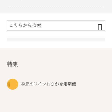
特集
季節のワインおまかせ定期便