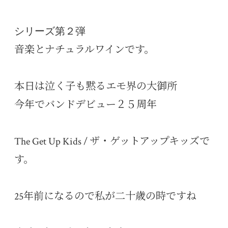
シリーズ第２弾
音楽とナチュラルワインです。
本日は泣く子も黙るエモ界の大御所
今年でバンドデビュー２５周年
The Get Up Kids / ザ・ゲットアップキッズで
す。
25年前になるので私が二十歳の時ですね