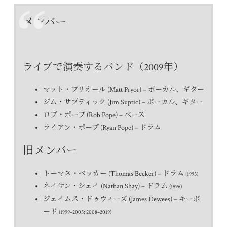
メンバー
ライブで演奏するバンド（2009年）
マット・プリオール (Matt Pryor) – ボーカル、ギター
ジム・サプティック (Jim Suptic) – ボーカル、ギター
ロブ・ポープ (Rob Pope) – ベース
ライアン・ポープ (Ryan Pope) – ドラム
旧メンバー
トーマス・ベッカー (Thomas Becker) – ドラム
(1995)
ネイサン・シェイ (Nathan Shay) – ドラム
(1996)
ジェイムス・ドゥウィーズ (James Dewees) – キーボ
ード
(1999–2005; 2008–2019)