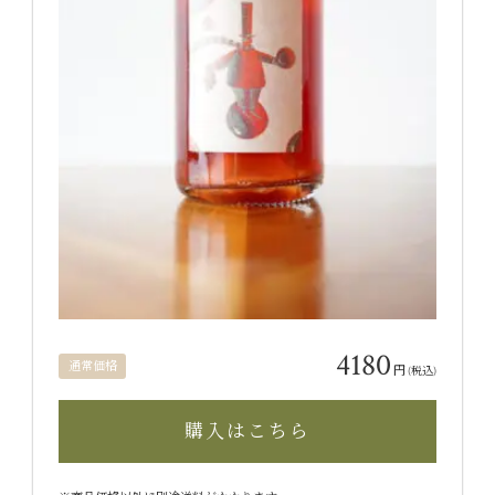
4180
通常価格
円
(税込)
購入はこちら