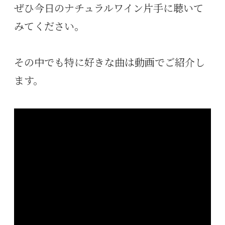
ぜひ今日のナチュラルワイン片手に聴いて
みてください。
その中でも特に好きな曲は動画でご紹介し
ます。