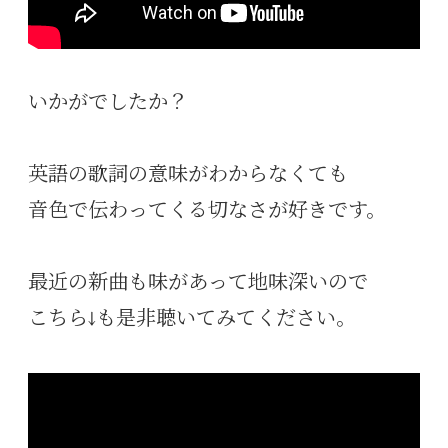
いかがでしたか？
英語の歌詞の意味がわからなくても
音色で伝わってくる切なさが好きです。
最近の新曲も味があって地味深いので
こちら↓も是非聴いてみてください。