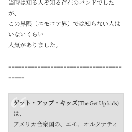
当時は知る人ぞ知る存在のバンドでした
が、
この界隈（エモコア界）では知らない人は
いないくらい
人気がありました。
===================================
=====
ゲット・アップ・キッズ
(The Get Up kids)
は、
アメリカ合衆国の、エモ、オルタナティ