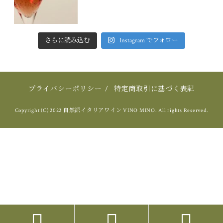
さらに読み込む
Instagram でフォロー
プライバシーポリシー
/
特定商取引に基づく表記
Copyright (C) 2022 自然派イタリアワイン VINO MINO. All rights Reserved.


