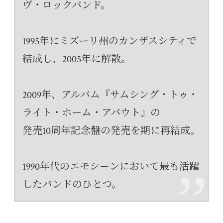
ヴ・ロックバンド。
1995年にミズーリ州のカンザスシティで
結成し、2005年に解散。
2009年、アルバム『サムシング・トゥ・
ライト・ホーム・アバウト』の
発売10周年記念盤の発売を期に再結成。
1990年代のエモシーンにおいて最も活躍
したバンドのひとつ。