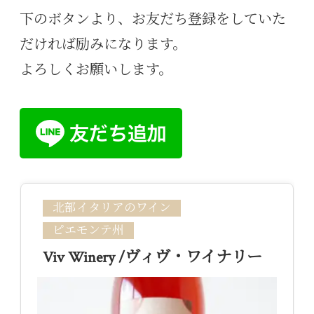
下のボタンより、お友だち登録をしていた
だければ励みになります。
よろしくお願いします。
北部イタリアのワイン
ピエモンテ州
Viv Winery /ヴィヴ・ワイナリー