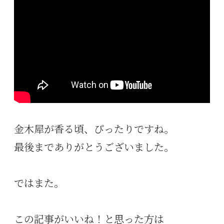
金木犀が香る頃、ぴったりですね。
最後までありがとうございました。
ではまた。
この記事がいいね！と思った方は