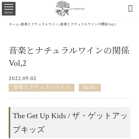

menu
ホーム
>
音楽とナチュラルワイン
>
音楽とナチュラルワインの関係 Vol,2
音楽とナチュラルワインの関係
Vol,2
2022.09.02
音楽とナチュラルワイン
BLOG
The Get Up Kids / ザ・ゲットアッ
プキッズ