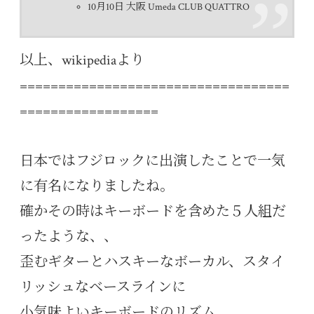
10月10日 大阪 Umeda CLUB QUATTRO
以上、wikipediaより
===================================
==================
日本ではフジロックに出演したことで一気
に有名になりましたね。
確かその時はキーボードを含めた５人組だ
ったような、、
歪むギターとハスキーなボーカル、スタイ
リッシュなベースラインに
小気味よいキーボードのリズム。