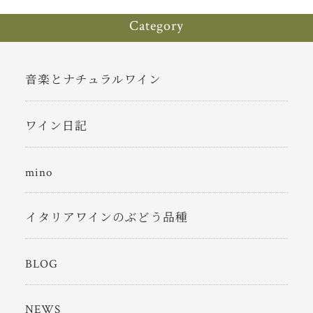
Category
音楽とナチュラルワイン
ワイン日記
mino
イタリアワインのぶどう品種
BLOG
NEWS