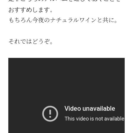
おすすめします。
もちろん今夜のナチュラルワインと共に。
それではどうぞ。