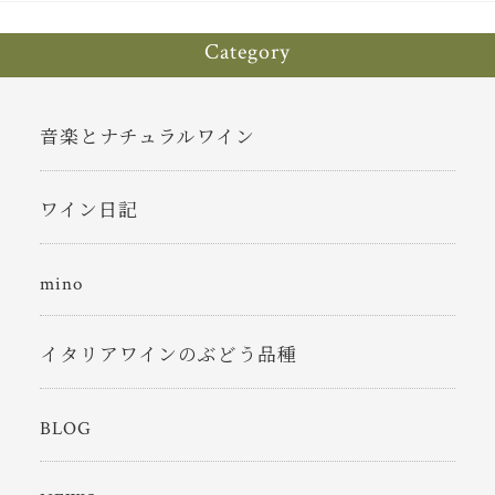
Category
音楽とナチュラルワイン
ワイン日記
mino
イタリアワインのぶどう品種
BLOG