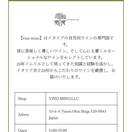
【vino mino】はイタリアの自然派ワインの専門店で
す。
体に美味しく優しいワイン、そして心にも響くエモー
ショナルなワインをセレクトしています。
20年ソムリエとして培ってきた知識と経験を活かし、
イタリア全土20州からこだわりのワインを厳選し、お
届けいたします。
Shop
VINO MINO.LLC
55-6-4 Tyuou Otsu Shiga 520-0043
Adress
Japan
Open
11:00-19:00