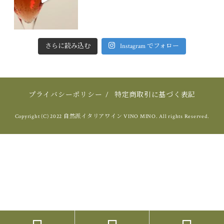
さらに読み込む
Instagram でフォロー
プライバシーポリシー
/
特定商取引に基づく表記
Copyright (C) 2022 自然派イタリアワイン VINO MINO. All rights Reserved.