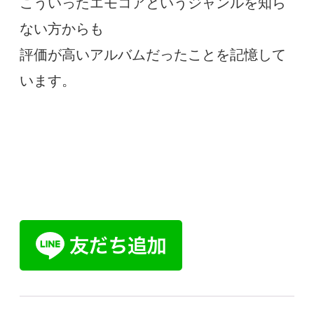
こういったエモコアというジャンルを知ら
ない方からも
評価が
高いアルバムだったことを記憶して
います。