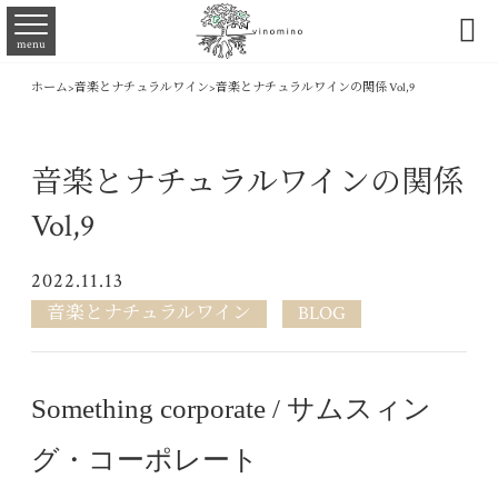

menu
ホーム
>
音楽とナチュラルワイン
>
音楽とナチュラルワインの関係 Vol,9
音楽とナチュラルワインの関係
Vol,9
2022.11.13
音楽とナチュラルワイン
BLOG
Something corporate / サムスィン
グ・コーポレート