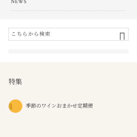
NEWS
特集
季節のワインおまかせ定期便