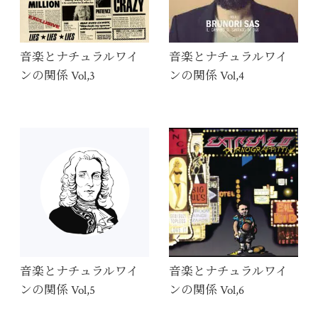
音楽とナチュラルワイ
音楽とナチュラルワイ
ンの関係 Vol,3
ンの関係 Vol,4
音楽とナチュラルワイ
音楽とナチュラルワイ
ンの関係 Vol,5
ンの関係 Vol,6