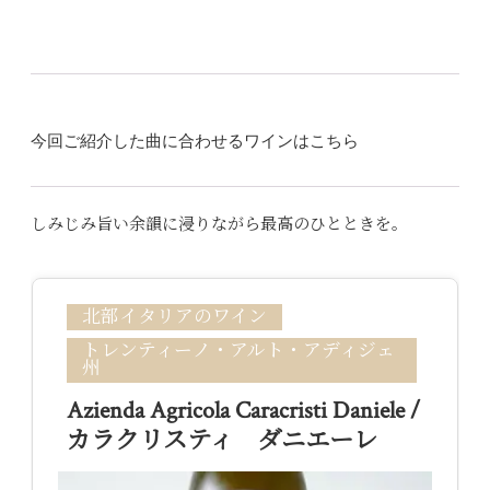
今回ご紹介した曲に合わせるワインはこちら
しみじみ旨い余韻に浸りながら最高のひとときを。
北部イタリアのワイン
トレンティーノ・アルト・アディジェ
州
Azienda Agricola Caracristi Daniele /
カラクリスティ ダニエーレ