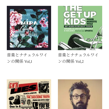
音楽とナチュラルワイ
音楽とナチュラルワイ
ンの関係 Vol,1
ンの関係 Vol,2