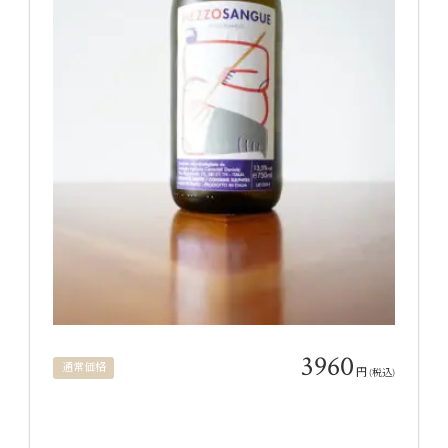
3960
通常価格
円
(税込)