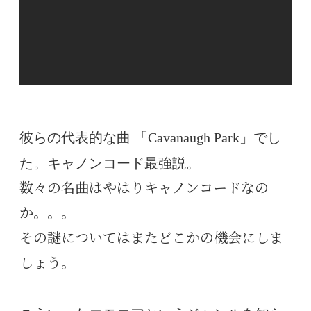
彼らの代表的な曲 「Cavanaugh Park」でし
た。キャノンコード最強説。
数々の名曲はやはりキャノンコードなの
か。。。
その謎についてはまたどこかの機会にしま
しょう。