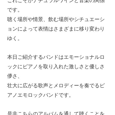
これこそがナチュラルワインと音楽の関係
です。
聴く場所や情景、飲む場所やシチュエーシ
ョンによって表情はさまざまに移り変わり
ゆく。
本日ご紹介するバンドはエモーショナルロ
ックにピアノを取り入れた激しさと優しさ
儚さ、
壮大に広がる歌声とメロディーを奏でるピ
アノエモロックバンドです。
是非こちらのアルバムを通して聴くことを