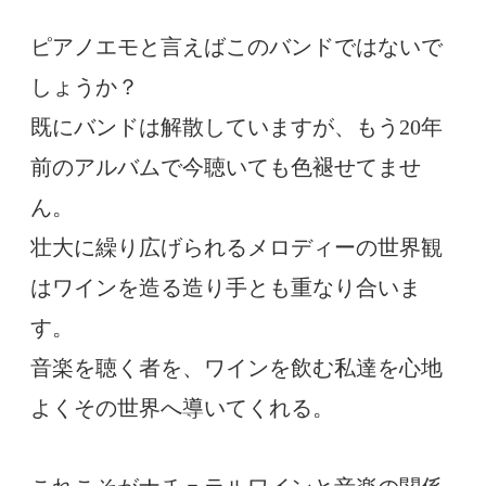
ピアノエモと言えばこのバンドではないで
しょうか？
既にバンドは解散していますが、もう20年
前のアルバムで今聴いても色褪せてませ
ん。
壮大に繰り広げられるメロディーの世界観
はワインを造る造り手とも重なり合いま
す。
音楽を聴く者を、ワインを飲む私達を心地
よくその世界へ導いてくれる。